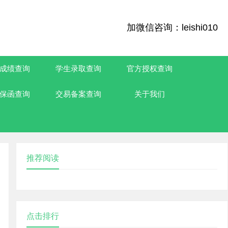
加微信咨询：leishi010
成绩查询
学生录取查询
官方授权查询
保函查询
交易备案查询
关于我们
推荐阅读
点击排行